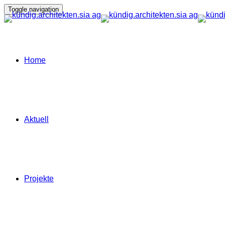
Toggle navigation
Home
Aktuell
Projekte