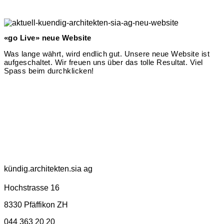
«go Live» neue Website
Was lange währt, wird endlich gut. Unsere neue Website ist
aufgeschaltet. Wir freuen uns über das tolle Resultat. Viel
Spass beim durchklicken!
kündig.architekten.sia ag
Hochstrasse 16
8330 Pfäffikon ZH
044 363 20 20